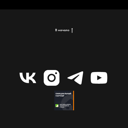
В начало