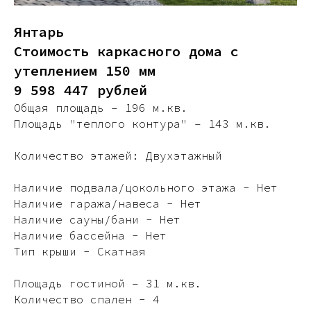
Янтарь
Стоимость каркасного дома с
утеплением 150 мм
9 598 447 рублей
Общая площадь – 196 м.кв.
Площадь "теплого контура" – 143 м.кв.
Количество этажей: Двухэтажный
Наличие подвала/цокольного этажа - Нет
Наличие гаража/навеса - Нет
Наличие сауны/бани - Нет
Наличие бассейна - Нет
Тип крыши - Скатная
Площадь гостиной – 31 м.кв.
Количество спален - 4