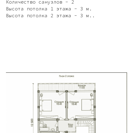
Количество санузлов - 2
Высота потолка 1 этажа - 3 м.
Высота потолка 2 этажа - 3 м..