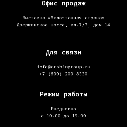
Офис продаж
Выставка «Малоэтажная страна»
Дзержинское шоссе, вл.7/7, дом 14
Для связи
info@arshingroup.ru
+7 (800) 200-8330
Режим работы
Ежедневно
с 10.00 до 19.00