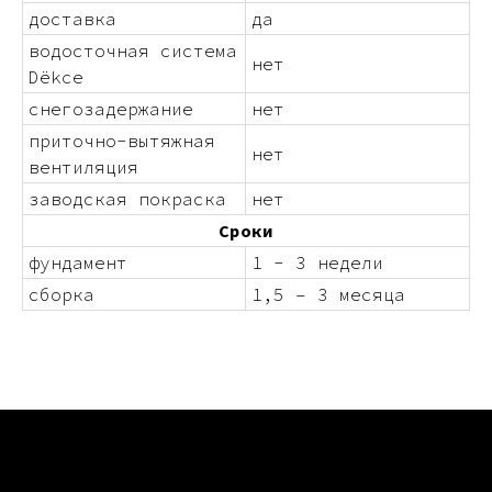
доставка
да
водосточная система
нет
Dëkce
снегозадержание
нет
приточно-вытяжная
нет
вентиляция
заводская покраска
нет
Сроки
фундамент
1 - 3 недели
сборка
1,5 – 3 месяца